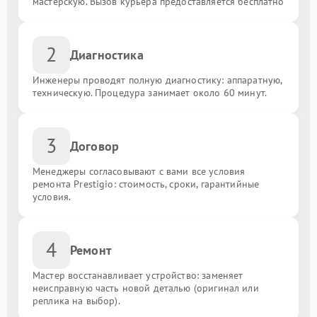
мастерскую. Вызов курьера предоставляется бесплатно
2
Диагностика
Инженеры проводят полную диагностику: аппаратную,
техническую. Процедура занимает около 60 минут.
3
Договор
Менеджеры согласовывают с вами все условия
ремонта Prestigio: стоимость, сроки, гарантийные
условия.
4
Ремонт
Мастер восстанавливает устройство: заменяет
неисправную часть новой деталью (оригинал или
реплика на выбор).