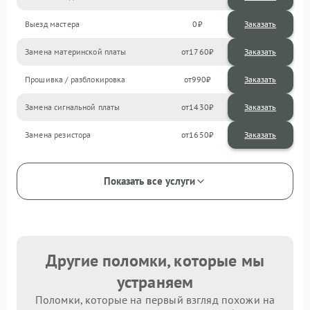
Выезд мастера
0
Заказать
Замена материнской платы
1760
Прошивка / разблокировка
990
Замена сигнальной платы
1430
Замена резистора
1650
Показать все услуги
Другие поломки, которые мы
устраняем
Поломки, которые на первый взгляд похожи на