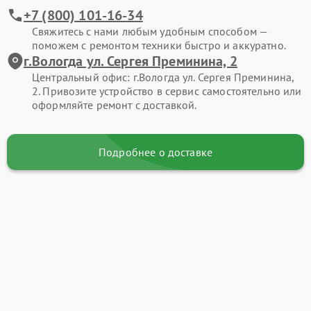
+7 (800) 101-16-34
Свяжитесь с нами любым удобным способом —
поможем с ремонтом техники быстро и аккуратно.
г.Вологда ул. Сергея Преминина, 2
Центральный офис: г.Вологда ул. Сергея Преминина,
2. Привозите устройство в сервис самостоятельно или
оформляйте ремонт с доставкой.
Подробнее о доставке