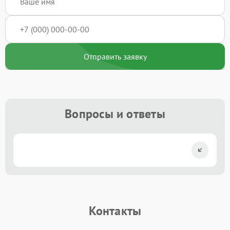
Отправить заявку
Вопросы и ответы
Контакты