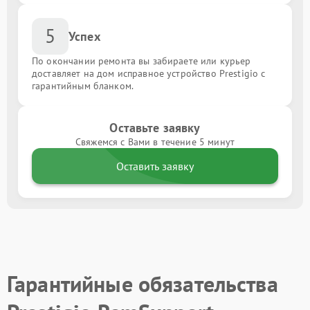
5
Успех
По окончании ремонта вы забираете или курьер
доставляет на дом исправное устройство Prestigio с
гарантийным бланком.
Оставьте заявку
Свяжемся с Вами в течение 5 минут
Оставить заявку
Гарантийные обязательства