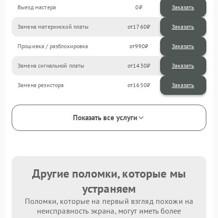
Выезд мастера
0
Заказать
Замена материнской платы
1760
Прошивка / разблокировка
990
Замена сигнальной платы
1430
Замена резистора
1650
Показать все услуги
Другие поломки, которые мы
устраняем
Поломки, которые на первый взгляд похожи на
неисправность экрана, могут иметь более