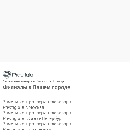
Сервисный центр RemSupport в
Вологде
Филиалы в Вашем городе
Замена контроллера телевизора
Prestigio в г.
Москва
Замена контроллера телевизора
Prestigio в г.
Санкт-Петербург
Замена контроллера телевизора
Prestigio в г.
Краснодар