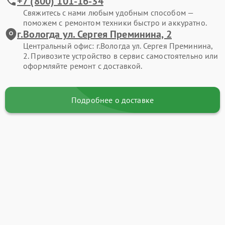
+7 (800) 101-16-34
Свяжитесь с нами любым удобным способом —
поможем с ремонтом техники быстро и аккуратно.
г.Вологда ул. Сергея Преминина, 2
Центральный офис: г.Вологда ул. Сергея Преминина,
2. Привозите устройство в сервис самостоятельно или
оформляйте ремонт с доставкой.
Подробнее о доставке