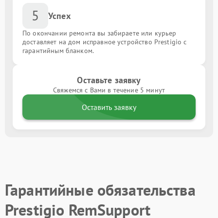
5
Успех
По окончании ремонта вы забираете или курьер
доставляет на дом исправное устройство Prestigio с
гарантийным бланком.
Оставьте заявку
Свяжемся с Вами в течение 5 минут
Оставить заявку
Гарантийные обязательства
Prestigio RemSupport