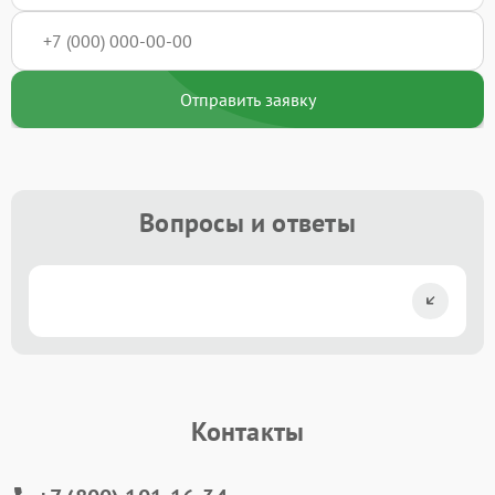
Отправить заявку
Вопросы и ответы
Контакты