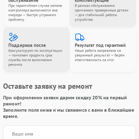
обслуживание
комплектующие
При гарантийном случае замена
В рамках обслуживания
контроллера выполняется вне
применяем проверенные детали
очереди — быстро устраняем
— для стабильной работы
проблему.
устройства.
Поддержка после
Результат под гарантией
Консультируем по эксплуатации
Наша работа направлена на
— помогаем продлить срок
уверенный результат — берём
службы после выполнения
ответственность за итог.
ремонта.
Оставьте заявку на ремонт
При оформлении заявки
дарим скидку 20%
на первый
ремонт!
Заполните поля ниже и мы свяжемся с вами в ближайшее
время.