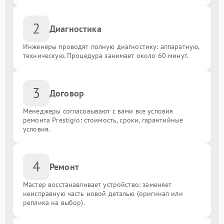
2
Диагностика
Инженеры проводят полную диагностику: аппаратную,
техническую. Процедура занимает около 60 минут.
3
Договор
Менеджеры согласовывают с вами все условия
ремонта Prestigio: стоимость, сроки, гарантийные
условия.
4
Ремонт
Мастер восстанавливает устройство: заменяет
неисправную часть новой деталью (оригинал или
реплика на выбор).