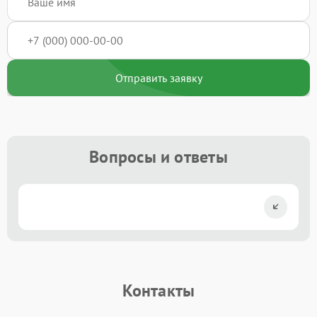
Отправить заявку
Вопросы и ответы
Контакты