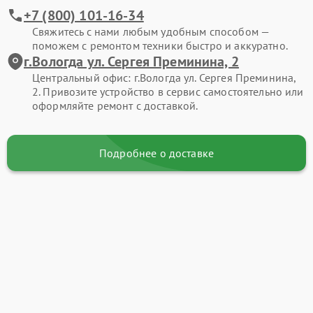
+7 (800) 101-16-34
Свяжитесь с нами любым удобным способом —
поможем с ремонтом техники быстро и аккуратно.
г.Вологда ул. Сергея Преминина, 2
Центральный офис: г.Вологда ул. Сергея Преминина,
2. Привозите устройство в сервис самостоятельно или
оформляйте ремонт с доставкой.
Подробнее о доставке