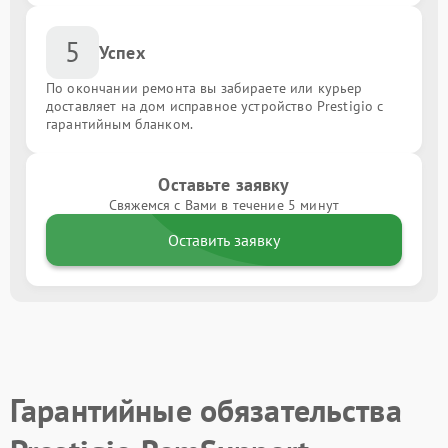
5
Успех
По окончании ремонта вы забираете или курьер
доставляет на дом исправное устройство Prestigio с
гарантийным бланком.
Оставьте заявку
Свяжемся с Вами в течение 5 минут
Оставить заявку
Гарантийные обязательства