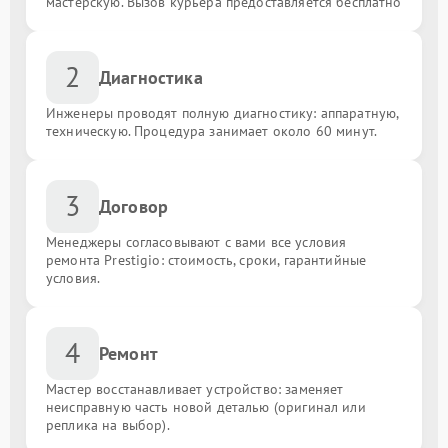
мастерскую. Вызов курьера предоставляется бесплатно
2
Диагностика
Инженеры проводят полную диагностику: аппаратную,
техническую. Процедура занимает около 60 минут.
3
Договор
Менеджеры согласовывают с вами все условия
ремонта Prestigio: стоимость, сроки, гарантийные
условия.
4
Ремонт
Мастер восстанавливает устройство: заменяет
неисправную часть новой деталью (оригинал или
реплика на выбор).