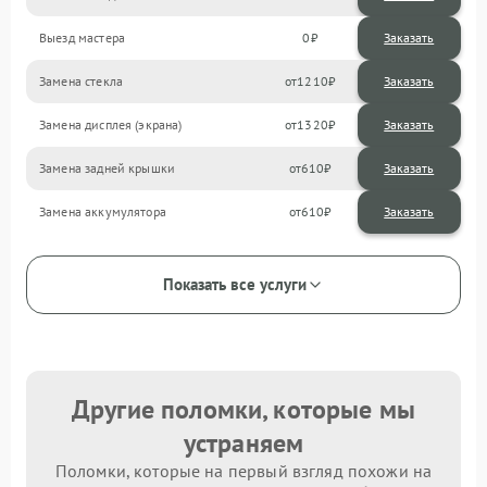
Выезд мастера
0
Заказать
Замена стекла
1210
Замена дисплея (экрана)
1320
Замена задней крышки
610
Замена аккумулятора
610
Показать все услуги
Другие поломки, которые мы
устраняем
Поломки, которые на первый взгляд похожи на