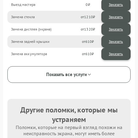
Выезд мастера
0
Заказать
Замена стекла
1210
Замена дисплея (экрана)
1320
Замена задней крышки
610
Замена аккумулятора
610
Показать все услуги
Другие поломки, которые мы
устраняем
Поломки, которые на первый взгляд похожи на
неисправность экрана, могут иметь более