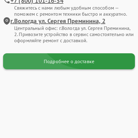
+7 (800) 101-16-34
Свяжитесь с нами любым удобным способом —
поможем с ремонтом техники быстро и аккуратно.
г.Вологда ул. Сергея Преминина, 2
Центральный офис: г.Вологда ул. Сергея Преминина,
2. Привозите устройство в сервис самостоятельно или
оформляйте ремонт с доставкой.
Подробнее о доставке