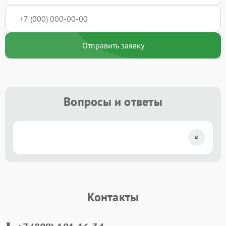
Отправить заявку
Вопросы и ответы
Контакты