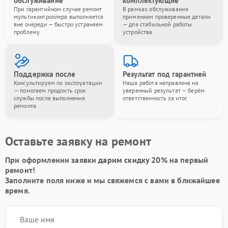
обслуживание
комплектующие
При гарантийном случае ремонт
В рамках обслуживания
мультиконтроллера выполняется
применяем проверенные детали
вне очереди — быстро устраняем
— для стабильной работы
проблему.
устройства.
Поддержка после
Результат под гарантией
Консультируем по эксплуатации
Наша работа направлена на
— помогаем продлить срок
уверенный результат — берём
службы после выполнения
ответственность за итог.
ремонта.
Оставьте заявку на ремонт
При оформлении заявки
дарим скидку 20%
на первый
ремонт!
Заполните поля ниже и мы свяжемся с вами в ближайшее
время.