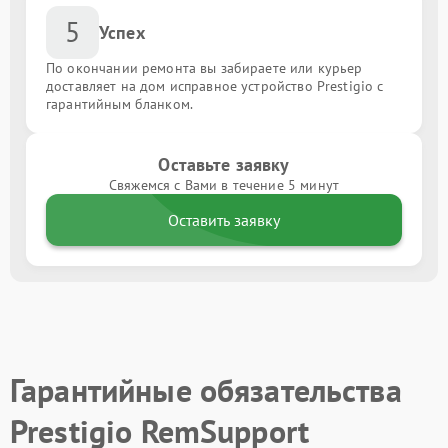
5
Успех
По окончании ремонта вы забираете или курьер
доставляет на дом исправное устройство Prestigio с
гарантийным бланком.
Оставьте заявку
Свяжемся с Вами в течение 5 минут
Оставить заявку
Гарантийные обязательства
Prestigio RemSupport