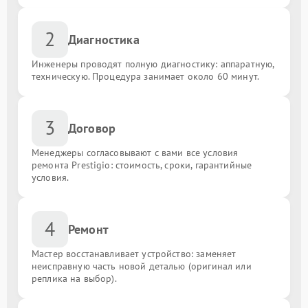
2
Диагностика
Инженеры проводят полную диагностику: аппаратную,
техническую. Процедура занимает около 60 минут.
3
Договор
Менеджеры согласовывают с вами все условия
ремонта Prestigio: стоимость, сроки, гарантийные
условия.
4
Ремонт
Мастер восстанавливает устройство: заменяет
неисправную часть новой деталью (оригинал или
реплика на выбор).