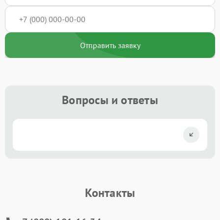
Отправить заявку
Вопросы и ответы
Контакты