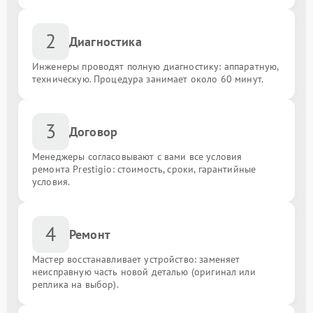
2
Диагностика
Инженеры проводят полную диагностику: аппаратную,
техническую. Процедура занимает около 60 минут.
3
Договор
Менеджеры согласовывают с вами все условия
ремонта Prestigio: стоимость, сроки, гарантийные
условия.
4
Ремонт
Мастер восстанавливает устройство: заменяет
неисправную часть новой деталью (оригинал или
реплика на выбор).