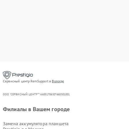
Сервисный центр RemSupport в
Вологде
ООО "СЕРВИСНЫЙ ЦЕНТР"* 6685170650*668501001
Филиалы в Вашем городе
Замена аккумулятора планшета