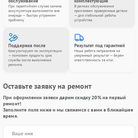
обслуживание
комплектующие
При гарантийном случае замена
В рамках обслуживания
аккумулятора выполняется вне
применяем проверенные детали
очереди — быстро устраняем
— для стабильной работы
проблему.
устройства.
Поддержка после
Результат под гарантией
Консультируем по эксплуатации
Наша работа направлена на
— помогаем продлить срок
уверенный результат — берём
службы после выполнения
ответственность за итог.
ремонта.
Оставьте заявку на ремонт
При оформлении заявки
дарим скидку 20%
на первый
ремонт!
Заполните поля ниже и мы свяжемся с вами в ближайшее
время.