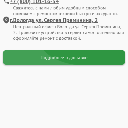
+7 (800) 101-16-34
Свяжитесь с нами любым удобным способом —
поможем с ремонтом техники быстро и аккуратно.
г.Вологда ул. Сергея Преминина, 2
Центральный офис: г.Вологда ул. Сергея Преминина,
2. Привозите устройство в сервис самостоятельно или
оформляйте ремонт с доставкой.
Подробнее о доставке