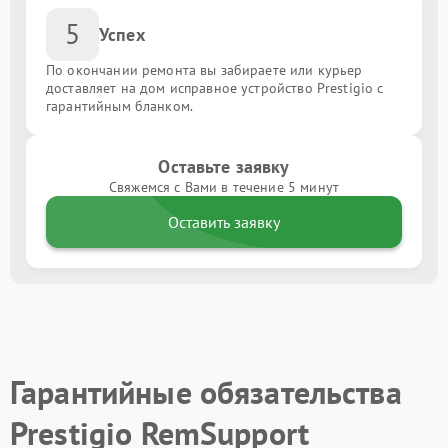
5
Успех
По окончании ремонта вы забираете или курьер
доставляет на дом исправное устройство Prestigio с
гарантийным бланком.
Оставьте заявку
Свяжемся с Вами в течение 5 минут
Оставить заявку
Гарантийные обязательства
Prestigio RemSupport