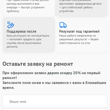
камеры выполняется вне
применяем проверенные детали
очереди — быстро устраняем
— для стабильной работы
проблему.
устройства.
Поддержка после
Результат под гарантией
Консультируем по эксплуатации
Наша работа направлена на
— помогаем продлить срок
уверенный результат — берём
службы после выполнения
ответственность за итог.
ремонта.
Оставьте заявку на ремонт
При оформлении заявки
дарим скидку 20%
на первый
ремонт!
Заполните поля ниже и мы свяжемся с вами в ближайшее
время.