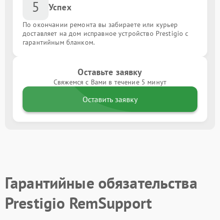
5
Успех
По окончании ремонта вы забираете или курьер
доставляет на дом исправное устройство Prestigio с
гарантийным бланком.
Оставьте заявку
Свяжемся с Вами в течение 5 минут
Оставить заявку
Гарантийные обязательства
Prestigio RemSupport