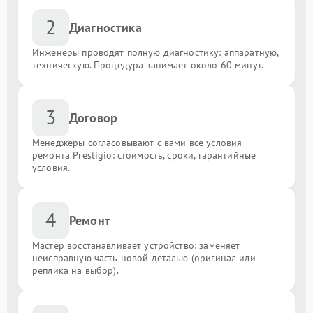
2
Диагностика
Инженеры проводят полную диагностику: аппаратную,
техническую. Процедура занимает около 60 минут.
3
Договор
Менеджеры согласовывают с вами все условия
ремонта Prestigio: стоимость, сроки, гарантийные
условия.
4
Ремонт
Мастер восстанавливает устройство: заменяет
неисправную часть новой деталью (оригинал или
реплика на выбор).