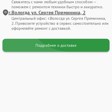
Свяжитесь с нами любым удобным способом —
поможем с ремонтом техники быстро и аккуратно.
г.Вологда ул. Сергея Преминина, 2
Центральный офис: г.Вологда ул. Сергея Преминина,
2. Привозите устройство в сервис самостоятельно или
оформляйте ремонт с доставкой.
Подробнее о доставке