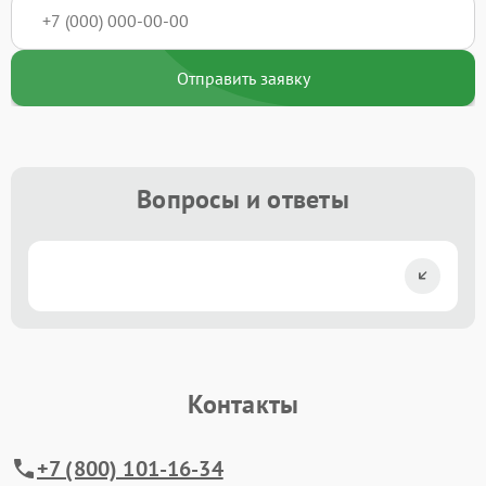
Отправить заявку
Вопросы и ответы
Контакты
+7 (800) 101-16-34