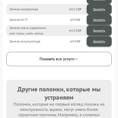
Замена контроллера
1210
Замена Wi-Fi
550
Замена платы управления
1320
(мат.платы, мейн платы)
Замена аккумулятора
550
Показать все услуги
Другие поломки, которые мы
устраняем
Поломки, которые на первый взгляд похожи на
неисправность экрана, могут иметь более
серьезные причины. Например, в сложных