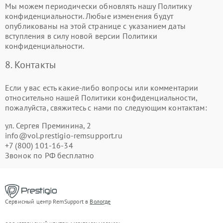
Мы можем периодически обновлять нашу Политику
конфиденциальности. Любые изменения будут
опубликованы на этой странице с указанием даты
вступления в силу новой версии Политики
конфиденциальности.
8. Контакты
Если у вас есть какие-либо вопросы или комментарии
относительно нашей Политики конфиденциальности,
пожалуйста, свяжитесь с нами по следующим контактам:
ул. Сергея Преминина, 2
info@vol.prestigio-remsupport.ru
+7 (800) 101-16-34
Звонок по РФ бесплатно
Сервисный центр RemSupport в
Вологде