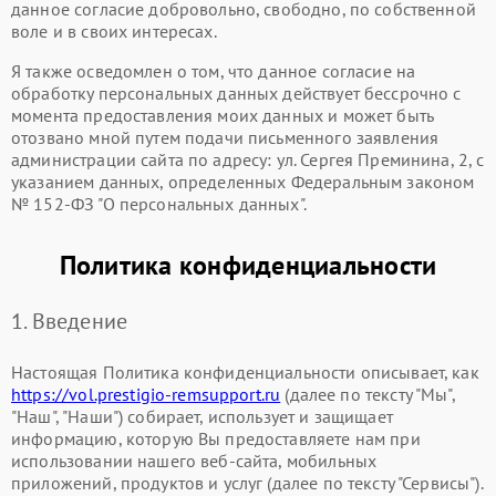
данное согласие добровольно, свободно, по собственной
воле и в своих интересах.
Я также осведомлен о том, что данное согласие на
обработку персональных данных действует бессрочно с
момента предоставления моих данных и может быть
отозвано мной путем подачи письменного заявления
администрации сайта по адресу: ул. Сергея Преминина, 2, с
указанием данных, определенных Федеральным законом
№ 152-ФЗ "О персональных данных".
Политика конфиденциальности
1. Введение
Настоящая Политика конфиденциальности описывает, как
https://vol.prestigio-remsupport.ru
(далее по тексту "Мы",
"Наш", "Наши") собирает, использует и защищает
информацию, которую Вы предоставляете нам при
использовании нашего веб-сайта, мобильных
приложений, продуктов и услуг (далее по тексту "Сервисы").