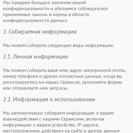
Мы придаем большое значение вашей
конфиденциальности и обязуемся соблюдать все
применимые законы и нормы в области
конфиденциальности данных.
2. Собираемая информация
Мы можем собирать следующие виды информации:
2.1. Личная информация
Мы можем собирать ваше имя, адрес электронной почты,
номер телефона и другие контактные данные, когда вы
регистрируетесь на наших Сервисах, заполняете формы
или отправляете нам запросы.
2.2. Информация о использовании
Мы автоматически собираем информацию о вашем
взаимодействии с нашими Сервисами, включая
информацию о вашем устройстве, IP-адресе,
местоположении, действиях на сайте и другие данные