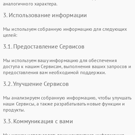
аналогичного характера.
3. Использование информации
Мы используем собранную информацию для следующих
целей:
3.1. Предоставление Сервисов
Мы используем вашу информацию для обеспечения
доступа к нашим Сервисам, выполнения ваших запросов и
предоставления вам необходимой поддержки.
3.2. Улучшение Сервисов
Мы анализируем собранную информацию, чтобы улучшать
наши Сервисы, а также разрабатывать новые функции и
продукты.
3.3. Коммуникация с вами