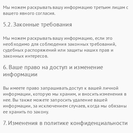
Мы можем раскрывать вашу информацию третьим лицам с
вашего явного согласия.
5.2. Законные требования
Мы можем раскрывать вашу информацию, если это
необходимо для соблюдения законных требований,
судебных распоряжений или защиты наших прав и
законных интересов.
6. Ваше право на доступ и изменение
информации
Вы имеете право запрашивать доступ к вашей личной
информации, которую мы храним, и вносить изменения в
нее. Вы также можете запросить удаление вашей
информации, за исключением случаев, когда мы обязаны
ее хранить по закону.
7. Изменения в политике конфиденциальности