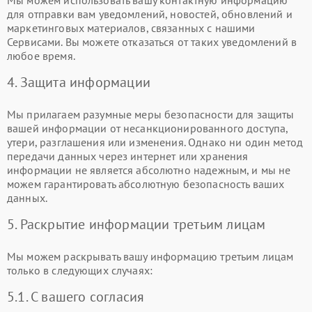
Мы можем использовать вашу контактную информацию
для отправки вам уведомлений, новостей, обновлений и
маркетинговых материалов, связанных с нашими
Сервисами. Вы можете отказаться от таких уведомлений в
любое время.
4. Защита информации
Мы прилагаем разумные меры безопасности для защиты
вашей информации от несанкционированного доступа,
утери, разглашения или изменения. Однако ни один метод
передачи данных через интернет или хранения
информации не является абсолютно надежным, и мы не
можем гарантировать абсолютную безопасность ваших
данных.
5. Раскрытие информации третьим лицам
Мы можем раскрывать вашу информацию третьим лицам
только в следующих случаях:
5.1. С вашего согласия