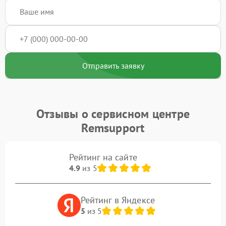
Отправить заявку
Отзывы о сервисном центре
Remsupport
Рейтинг на сайте
4.9
из 5
Рейтинг в Яндексе
5
из 5