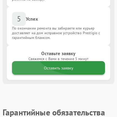
5
Успех
По окончании ремонта вы забираете или курьер
доставляет на дом исправное устройство Prestigio с
гарантийным бланком.
Оставьте заявку
Свяжемся с Вами в течение 5 минут
Оставить заявку
Гарантийные обязательства