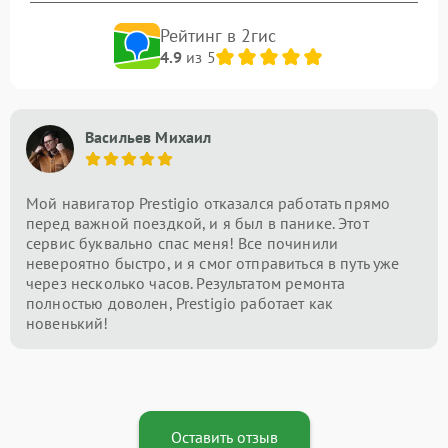
Рейтинг в 2гис
4.9
из 5
Васильев Михаил
Мой навигатор Prestigio отказался работать прямо
перед важной поездкой, и я был в панике. Этот
сервис буквально спас меня! Все починили
невероятно быстро, и я смог отправиться в путь уже
через несколько часов. Результатом ремонта
полностью доволен, Prestigio работает как
новенький!
Оставить отзыв